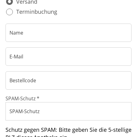
Versand
HOMÖOPATHIE
Terminbuchung
ELTERN UND KIND
SPAM-Schutz *
Schutz gegen SPAM: Bitte geben Sie die 5-stellige