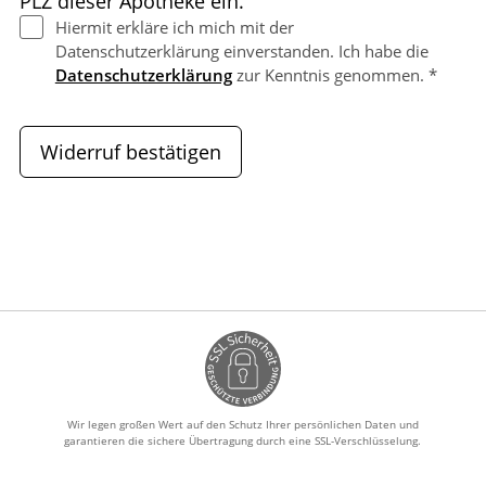
PLZ dieser Apotheke ein.
Hiermit erkläre ich mich mit der
Datenschutzerklärung einverstanden. Ich habe die
Datenschutzerklärung
zur Kenntnis genommen. *
Widerruf bestätigen
Wir legen großen Wert auf den Schutz Ihrer persönlichen Daten und
garantieren die sichere Übertragung durch eine SSL-Verschlüsselung.